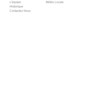
L'équipe
Météo Locale
Historique
Contactez Nous