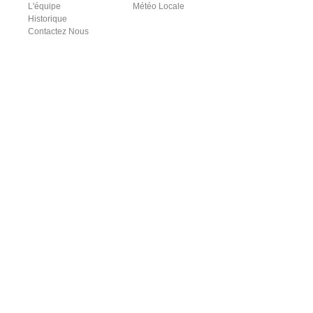
L'équipe
Météo Locale
Historique
Contactez Nous