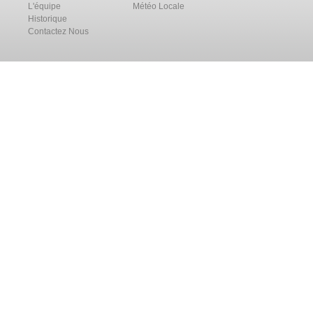
L'équipe
Météo Locale
Historique
Contactez Nous