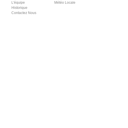
L'équipe
Météo Locale
Historique
Contactez Nous