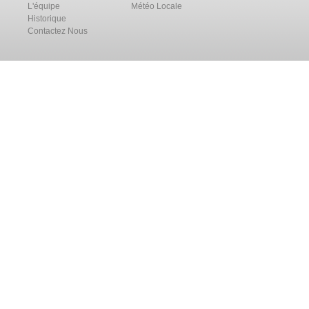
L'équipe
Météo Locale
Historique
Contactez Nous