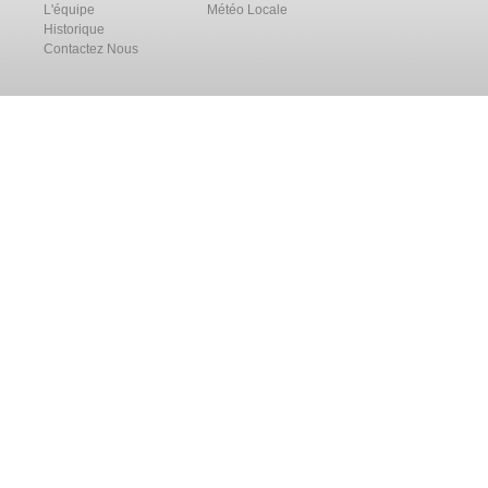
L'équipe
Météo Locale
Historique
Contactez Nous