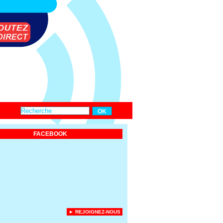
FACEBOOK
► REJOIGNEZ-NOUS