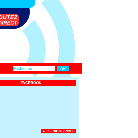
FACEBOOK
► REJOIGNEZ-NOUS