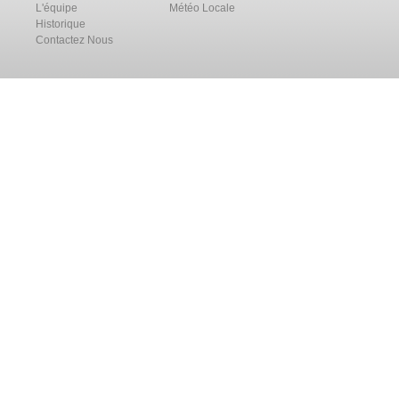
L'équipe
Météo Locale
Historique
Contactez Nous