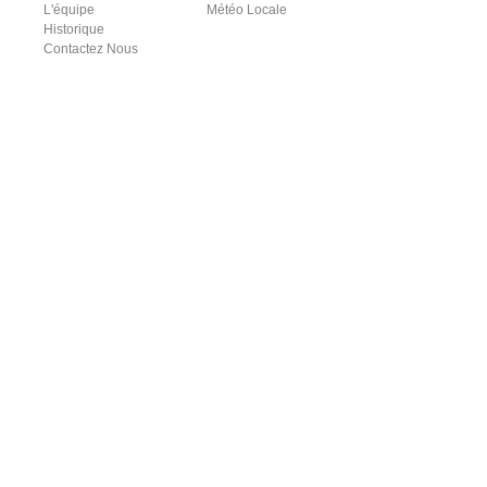
L'équipe
Météo Locale
Historique
Contactez Nous