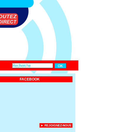
FACEBOOK
► REJOIGNEZ-NOUS