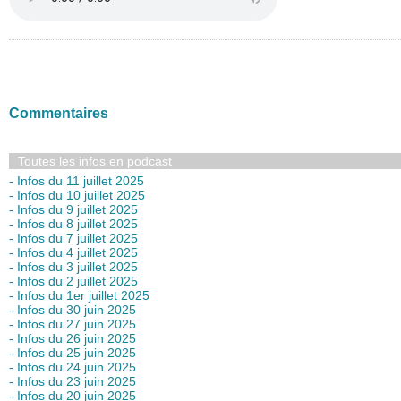
Commentaires
Toutes les infos en podcast
- Infos du 11 juillet 2025
- Infos du 10 juillet 2025
- Infos du 9 juillet 2025
- Infos du 8 juillet 2025
- Infos du 7 juillet 2025
- Infos du 4 juillet 2025
- Infos du 3 juillet 2025
- Infos du 2 juillet 2025
- Infos du 1er juillet 2025
- Infos du 30 juin 2025
- Infos du 27 juin 2025
- Infos du 26 juin 2025
- Infos du 25 juin 2025
- Infos du 24 juin 2025
- Infos du 23 juin 2025
- Infos du 20 juin 2025