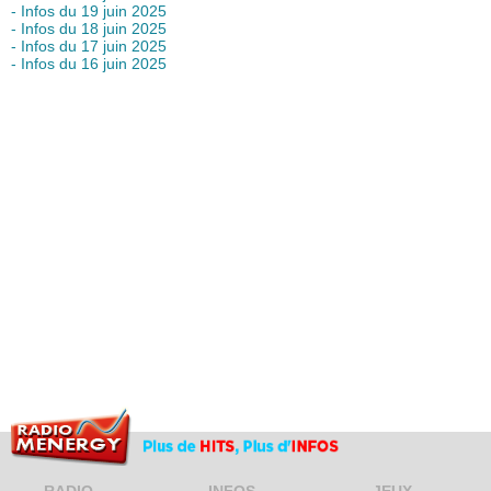
- Infos du 19 juin 2025
- Infos du 18 juin 2025
- Infos du 17 juin 2025
- Infos du 16 juin 2025