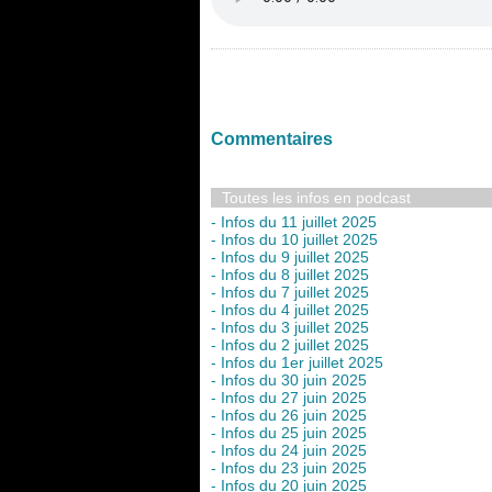
Commentaires
Toutes les infos en podcast
- Infos du 11 juillet 2025
- Infos du 10 juillet 2025
- Infos du 9 juillet 2025
- Infos du 8 juillet 2025
- Infos du 7 juillet 2025
- Infos du 4 juillet 2025
- Infos du 3 juillet 2025
- Infos du 2 juillet 2025
- Infos du 1er juillet 2025
- Infos du 30 juin 2025
- Infos du 27 juin 2025
- Infos du 26 juin 2025
- Infos du 25 juin 2025
- Infos du 24 juin 2025
- Infos du 23 juin 2025
- Infos du 20 juin 2025