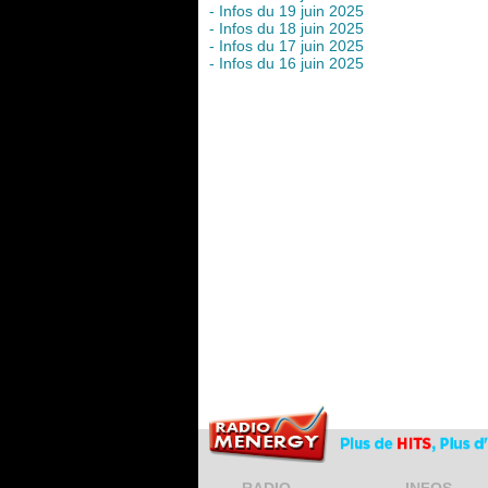
- Infos du 19 juin 2025
- Infos du 18 juin 2025
- Infos du 17 juin 2025
- Infos du 16 juin 2025