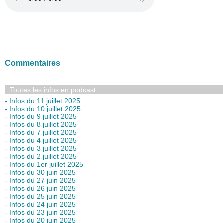
Commentaires
Toutes les infos en podcast
- Infos du 11 juillet 2025
- Infos du 10 juillet 2025
- Infos du 9 juillet 2025
- Infos du 8 juillet 2025
- Infos du 7 juillet 2025
- Infos du 4 juillet 2025
- Infos du 3 juillet 2025
- Infos du 2 juillet 2025
- Infos du 1er juillet 2025
- Infos du 30 juin 2025
- Infos du 27 juin 2025
- Infos du 26 juin 2025
- Infos du 25 juin 2025
- Infos du 24 juin 2025
- Infos du 23 juin 2025
- Infos du 20 juin 2025