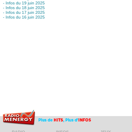
- Infos du 19 juin 2025
- Infos du 18 juin 2025
- Infos du 17 juin 2025
- Infos du 16 juin 2025