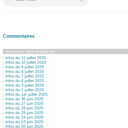
Commentaires
Toutes les infos en podcast
- Infos du 11 juillet 2025
- Infos du 10 juillet 2025
- Infos du 9 juillet 2025
- Infos du 8 juillet 2025
- Infos du 7 juillet 2025
- Infos du 4 juillet 2025
- Infos du 3 juillet 2025
- Infos du 2 juillet 2025
- Infos du 1er juillet 2025
- Infos du 30 juin 2025
- Infos du 27 juin 2025
- Infos du 26 juin 2025
- Infos du 25 juin 2025
- Infos du 24 juin 2025
- Infos du 23 juin 2025
- Infos du 20 juin 2025