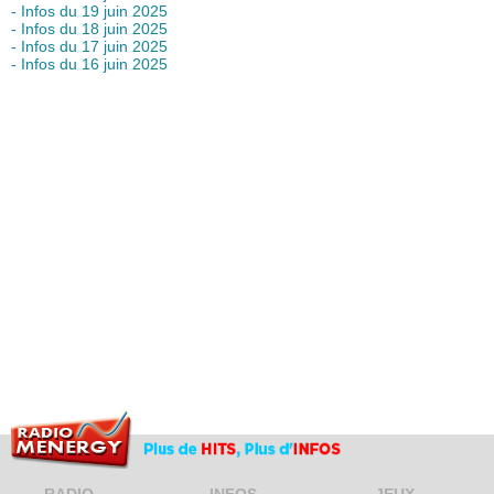
- Infos du 19 juin 2025
- Infos du 18 juin 2025
- Infos du 17 juin 2025
- Infos du 16 juin 2025