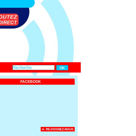
FACEBOOK
► REJOIGNEZ-NOUS