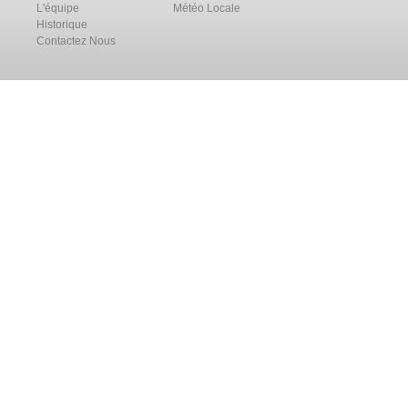
L'équipe
Météo Locale
Historique
Contactez Nous