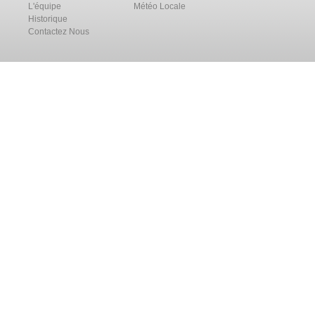
L'équipe
Météo Locale
Historique
Contactez Nous