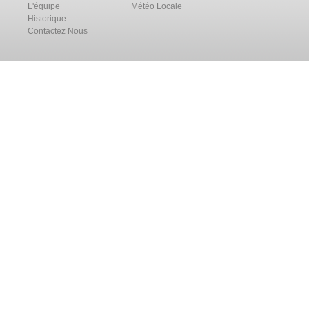
L'équipe
Météo Locale
Historique
Contactez Nous