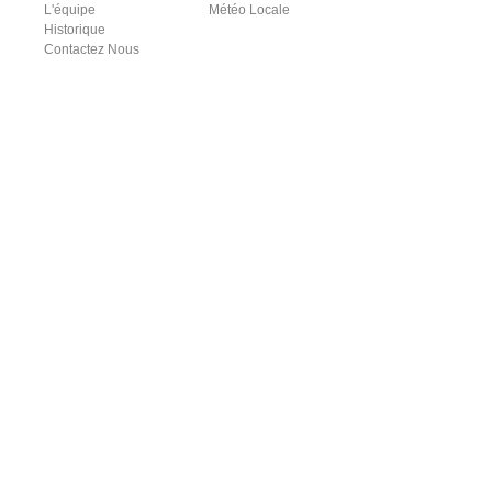
L'équipe
Météo Locale
Historique
Contactez Nous