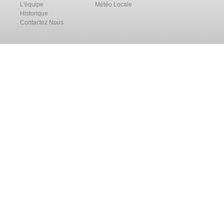
L'équipe
Météo Locale
Historique
Contactez Nous