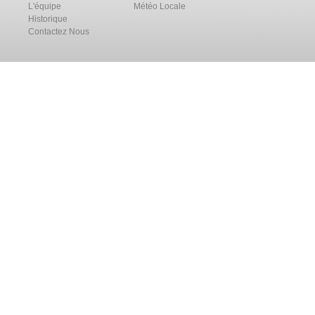
L'équipe
Météo Locale
Historique
Contactez Nous