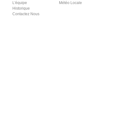
L'équipe
Météo Locale
Historique
Contactez Nous