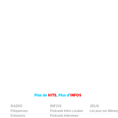
RADIO
INFOS
JEUX
Fréquences
Podcasts Infos Locales
Les jeux sur Méner
Emissions
Podcasts Interviews