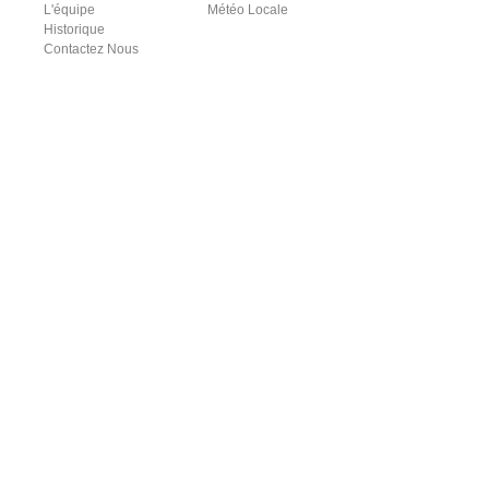
L'équipe
Météo Locale
Historique
Contactez Nous