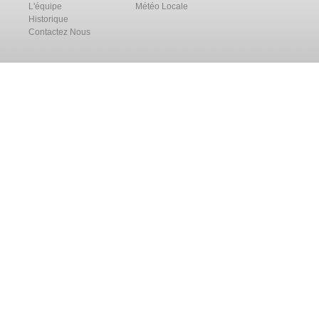
L'équipe
Météo Locale
Historique
Contactez Nous