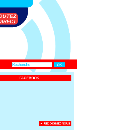
FACEBOOK
► REJOIGNEZ-NOUS