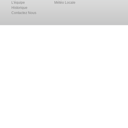
L'équipe
Météo Locale
Historique
Contactez Nous