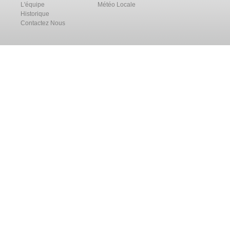
L'équipe
Météo Locale
Historique
Contactez Nous