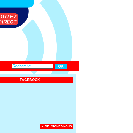
FACEBOOK
► REJOIGNEZ-NOUS