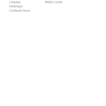
L'équipe
Météo Locale
Historique
Contactez Nous