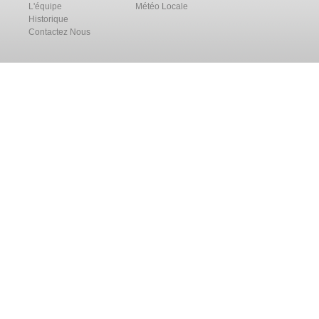
L'équipe
Météo Locale
Historique
Contactez Nous