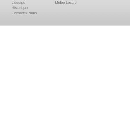
L'équipe
Météo Locale
Historique
Contactez Nous