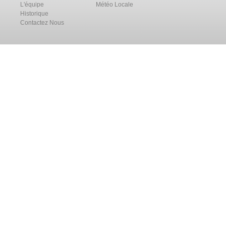
L'équipe
Météo Locale
Historique
Contactez Nous