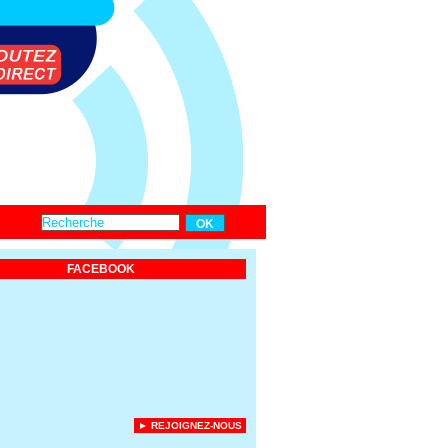
FACEBOOK
► REJOIGNEZ-NOUS