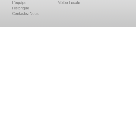
L'équipe
Météo Locale
Historique
Contactez Nous