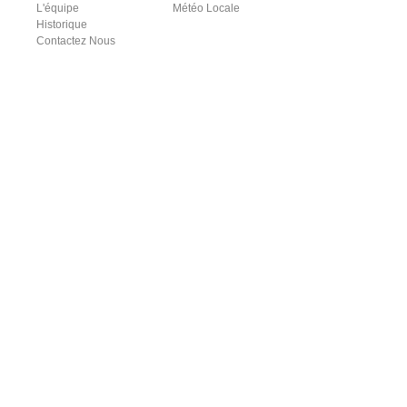
L'équipe
Météo Locale
Historique
Contactez Nous