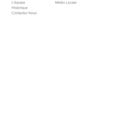
L'équipe
Météo Locale
Historique
Contactez Nous