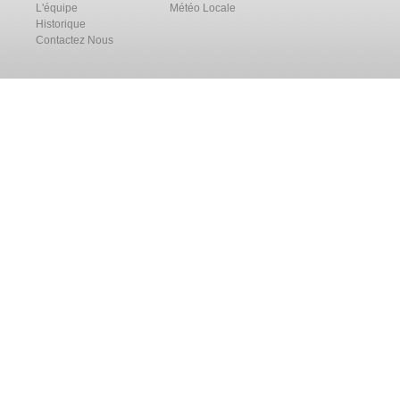
L'équipe
Météo Locale
Historique
Contactez Nous