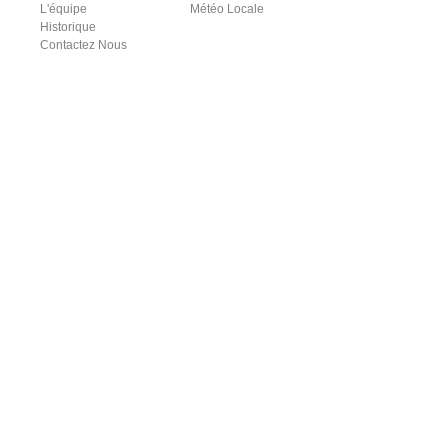
L'équipe
Météo Locale
Historique
Contactez Nous