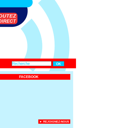
FACEBOOK
► REJOIGNEZ-NOUS