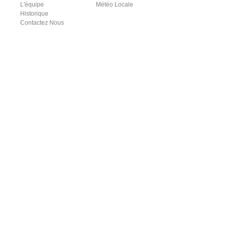
L'équipe
Météo Locale
Historique
Contactez Nous