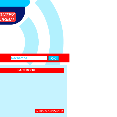
FACEBOOK
► REJOIGNEZ-NOUS