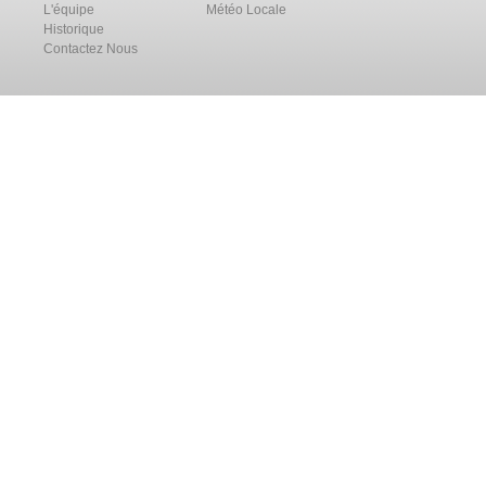
L'équipe
Météo Locale
Historique
Contactez Nous