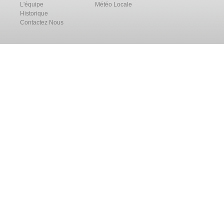
L'équipe
Météo Locale
Historique
Contactez Nous