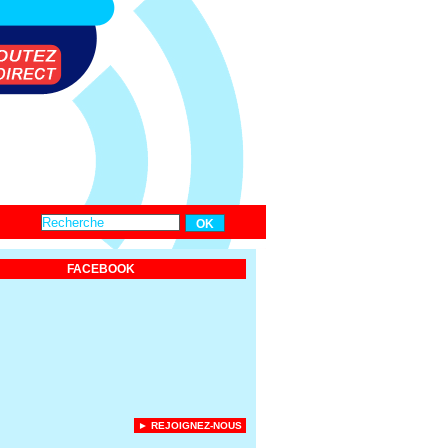
FACEBOOK
► REJOIGNEZ-NOUS