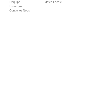
L'équipe
Météo Locale
Historique
Contactez Nous