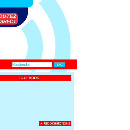
FACEBOOK
► REJOIGNEZ-NOUS