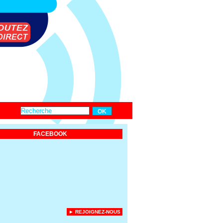
FACEBOOK
► REJOIGNEZ-NOUS