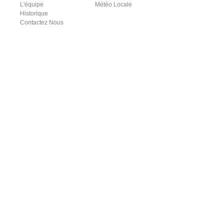
L'équipe
Météo Locale
Historique
Contactez Nous