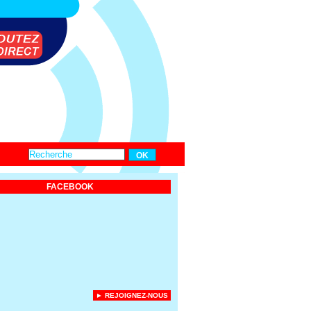
FACEBOOK
► REJOIGNEZ-NOUS